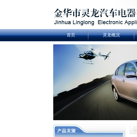
首页
灵龙概况