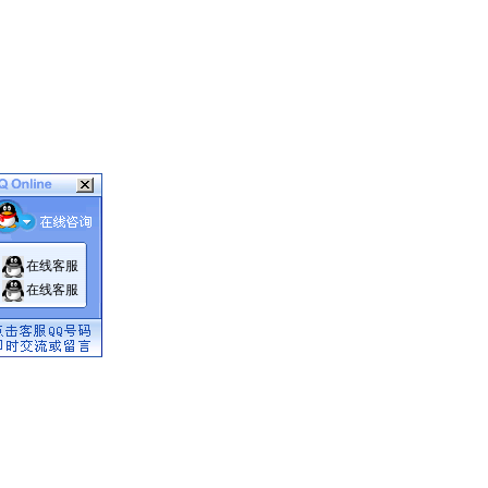
在线客服
在线客服