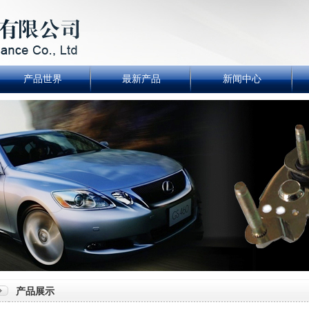
产品世界
最新产品
新闻中心
产品展示